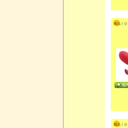
商品ＩＤ：
商品ＩＤ：