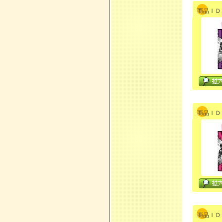
商品ＩＤ：
商品ＩＤ：
商品ＩＤ：