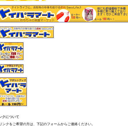
ンクについて