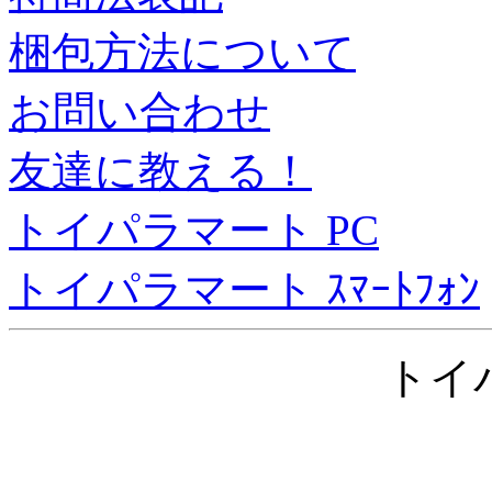
梱包方法について
お問い合わせ
友達に教える！
トイパラマート PC
トイパラマート ｽﾏｰﾄﾌｫﾝ
トイ