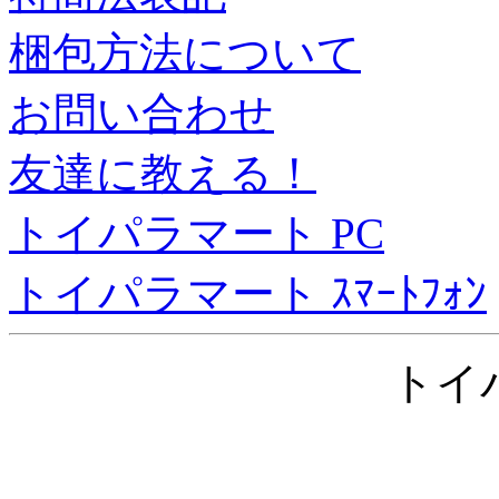
梱包方法について
お問い合わせ
友達に教える！
トイパラマート PC
トイパラマート ｽﾏｰﾄﾌｫﾝ
トイ