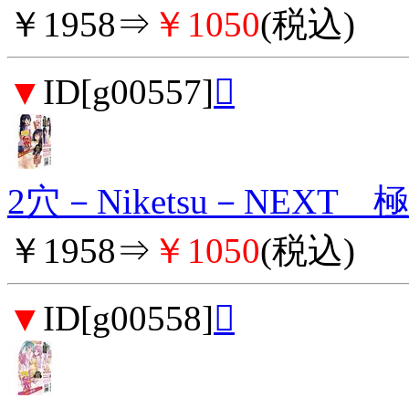
￥1958⇒
￥1050
(税込)
▼
ID[g00557]

2穴－Niketsu－NEX
￥1958⇒
￥1050
(税込)
▼
ID[g00558]
